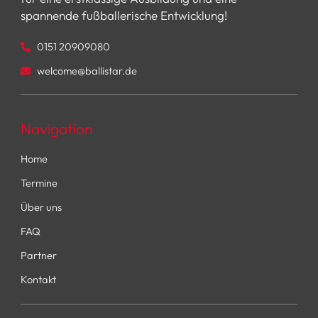
spannende fußballerische Entwicklung!
0151 20909080
welcome@ballistar.de
Navigation
Home
Termine
Über uns
FAQ
Partner
Kontakt