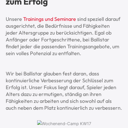
zum Erfolg
Unsere
Trainings und Seminare
sind speziell darauf
ausgerichtet, die Bedürfnisse und Fähigkeiten
jeder Altersgruppe zu berücksichtigen. Egal ob
Anfänger oder Fortgeschrittene, bei Ballistar
findet jeder die passenden Trainingsangebote, um
sein volles Potenzial zu entfalten.
Wir bei Ballistar glauben fest daran, dass
kontinuierliche Verbesserung der Schlüssel zum
Erfolg ist. Unser Fokus liegt darauf, Spieler jeden
Alters dazu zu ermutigen, ständig an ihren
Fähigkeiten zu arbeiten und sich sowohl auf als
auch neben dem Platz kontinuierlich zu verbessern.