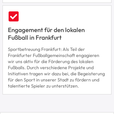
Engagement für den lokalen
Fußball in Frankfurt
Sportbetreuung Frankfurt: Als Teil der
Frankfurter Fußballgemeinschaft engagieren
wir uns aktiv für die Förderung des lokalen
Fußballs. Durch verschiedene Projekte und
Initiativen tragen wir dazu bei, die Begeisterung
für den Sport in unserer Stadt zu fördern und
talentierte Spieler zu unterstützen.