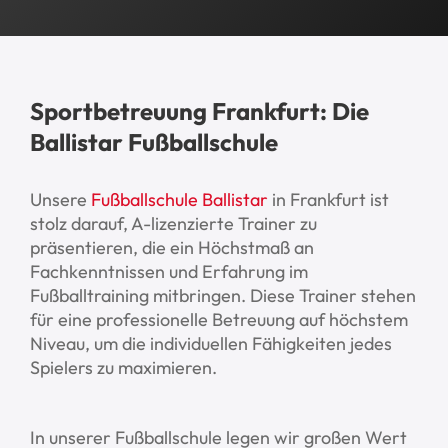
Sportbetreuung Frankfurt: Die
Ballistar Fußballschule
Unsere
Fußballschule Ballistar
in Frankfurt ist
stolz darauf, A-lizenzierte Trainer zu
präsentieren, die ein Höchstmaß an
Fachkenntnissen und Erfahrung im
Fußballtraining mitbringen. Diese Trainer stehen
für eine professionelle Betreuung auf höchstem
Niveau, um die individuellen Fähigkeiten jedes
Spielers zu maximieren.
In unserer Fußballschule legen wir großen Wert