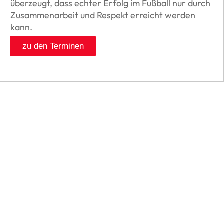
überzeugt, dass echter Erfolg im Fußball nur durch
Zusammenarbeit und Respekt erreicht werden
kann.
zu den Terminen