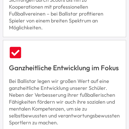
Kooperationen mit professionellen
Fußballvereinen – bei Ballistar profitieren
Spieler von einem breiten Spektrum an
Möglichkeiten.
Ganzheitliche Entwicklung im Fokus
Bei Ballistar legen wir großen Wert auf eine
ganzheitliche Entwicklung unserer Schüler.
Neben der Verbesserung ihrer fußballerischen
Fähigkeiten fördern wir auch ihre sozialen und
mentalen Kompetenzen, um sie zu
selbstbewussten und verantwortungsbewussten
Sportlern zu machen.