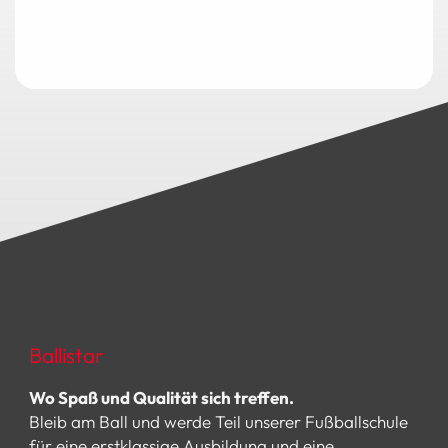
Ballistar
Wo Spaß und Qualität sich treffen.
Bleib am Ball und werde Teil unserer Fußballschule
für eine erstklassige Ausbildung und eine