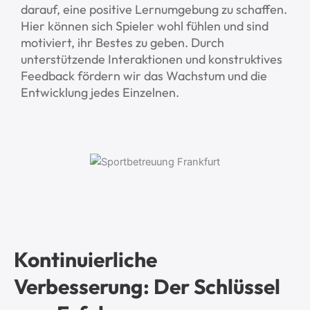
darauf, eine positive Lernumgebung zu schaffen.
Hier können sich Spieler wohl fühlen und sind
motiviert, ihr Bestes zu geben. Durch
unterstützende Interaktionen und konstruktives
Feedback fördern wir das Wachstum und die
Entwicklung jedes Einzelnen.
Kontinuierliche
Verbesserung: Der Schlüssel