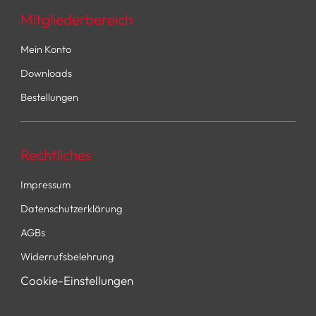
Mitgliederbereich
Mein Konto
Downloads
Bestellungen
Rechtliches
Impressum
Datenschutzerklärung
AGBs
Widerrufsbelehrung
Cookie-Einstellungen