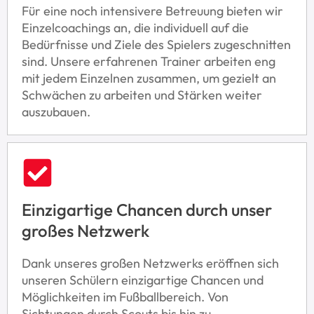
Für eine noch intensivere Betreuung bieten wir
Einzelcoachings an, die individuell auf die
Bedürfnisse und Ziele des Spielers zugeschnitten
sind. Unsere erfahrenen Trainer arbeiten eng
mit jedem Einzelnen zusammen, um gezielt an
Schwächen zu arbeiten und Stärken weiter
auszubauen.
Einzigartige Chancen durch unser
großes Netzwerk
Dank unseres großen Netzwerks eröffnen sich
unseren Schülern einzigartige Chancen und
Möglichkeiten im Fußballbereich. Von
Sichtungen durch Scouts bis hin zu