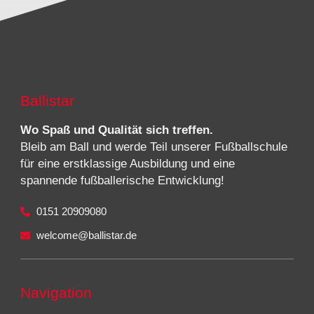
Ballistar
Wo Spaß und Qualität sich treffen.
Bleib am Ball und werde Teil unserer Fußballschule
für eine erstklassige Ausbildung und eine
spannende fußballerische Entwicklung!
0151 20909080
welcome@ballistar.de
Navigation