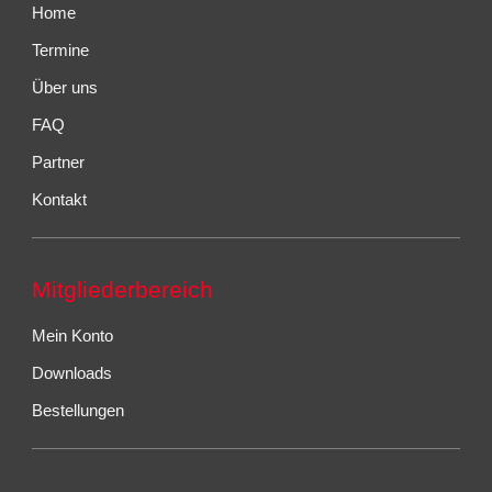
Home
Termine
Über uns
FAQ
Partner
Kontakt
Mitgliederbereich
Mein Konto
Downloads
Bestellungen