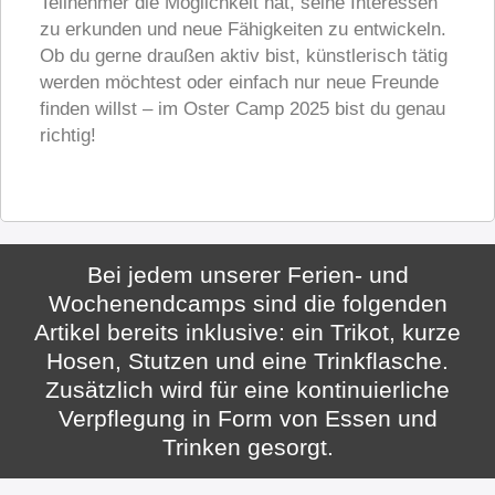
Teilnehmer die Möglichkeit hat, seine Interessen
zu erkunden und neue Fähigkeiten zu entwickeln.
Ob du gerne draußen aktiv bist, künstlerisch tätig
werden möchtest oder einfach nur neue Freunde
finden willst – im Oster Camp 2025 bist du genau
richtig!
Bei jedem unserer Ferien- und
Wochenendcamps sind die folgenden
Artikel bereits inklusive: ein Trikot, kurze
Hosen, Stutzen und eine Trinkflasche.
Zusätzlich wird für eine kontinuierliche
Verpflegung in Form von Essen und
Trinken gesorgt.