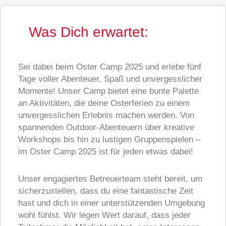
Was Dich erwartet:
Sei dabei beim Oster Camp 2025 und erlebe fünf
Tage voller Abenteuer, Spaß und unvergesslicher
Momente! Unser Camp bietet eine bunte Palette
an Aktivitäten, die deine Osterferien zu einem
unvergesslichen Erlebnis machen werden. Von
spannenden Outdoor-Abenteuern über kreative
Workshops bis hin zu lustigen Gruppenspielen –
im Oster Camp 2025 ist für jeden etwas dabei!
Unser engagiertes Betreuerteam steht bereit, um
sicherzustellen, dass du eine fantastische Zeit
hast und dich in einer unterstützenden Umgebung
wohl fühlst. Wir legen Wert darauf, dass jeder