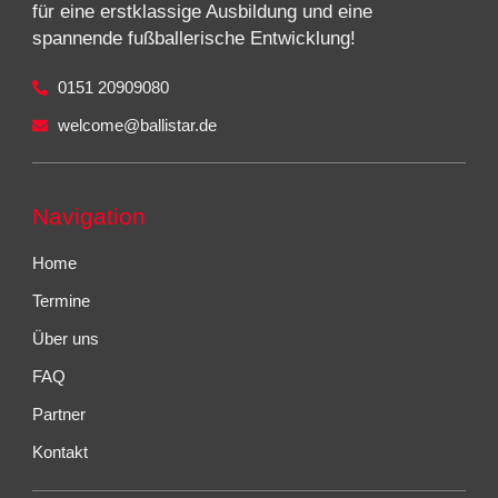
für eine erstklassige Ausbildung und eine
spannende fußballerische Entwicklung!
0151 20909080
welcome@ballistar.de
Navigation
Home
Termine
Über uns
FAQ
Partner
Kontakt