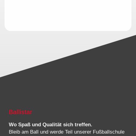
Ballistar
Wo Spaß und Qualität sich treffen.
Bleib am Ball und werde Teil unserer Fußballschule