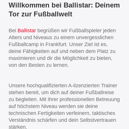
Willkommen bei Ballistar: Deinem
Tor zur Fußballwelt
Bei
Ballistar
begrüßen wir Fußballspieler jeden
Alters und Niveaus zu einem unvergesslichen
Fußballcamp in Frankfurt. Unser Ziel ist es,
deine Fähigkeiten auf und neben dem Platz zu
maximieren und dir die Möglichkeit zu bieten,
von den Besten zu lernen.
Unsere hochqualifizierten A-lizenzierten Trainer
stehen bereit, um dich auf deiner Fußballreise
zu begleiten. Mit ihrer professionellen Betreuung
auf höchstem Niveau werden sie deine
technischen Fertigkeiten verfeinern, taktisches
Verständnis schärfen und dein Selbstvertrauen
stärken.