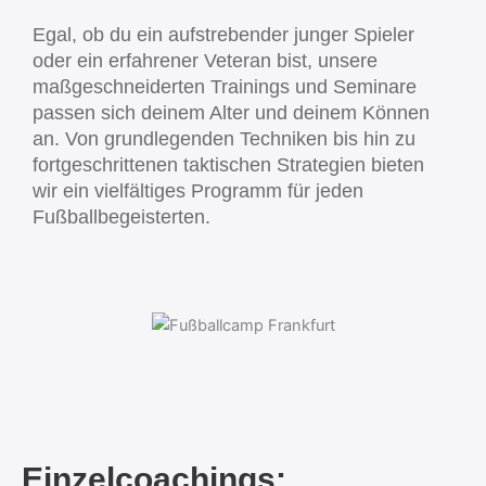
Egal, ob du ein aufstrebender junger Spieler
oder ein erfahrener Veteran bist, unsere
maßgeschneiderten Trainings und Seminare
passen sich deinem Alter und deinem Können
an. Von grundlegenden Techniken bis hin zu
fortgeschrittenen taktischen Strategien bieten
wir ein vielfältiges Programm für jeden
Fußballbegeisterten.
Einzelcoachings: