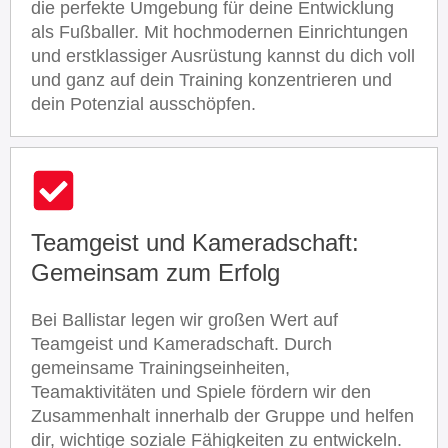
die perfekte Umgebung für deine Entwicklung
als Fußballer. Mit hochmodernen Einrichtungen
und erstklassiger Ausrüstung kannst du dich voll
und ganz auf dein Training konzentrieren und
dein Potenzial ausschöpfen.
Teamgeist und Kameradschaft:
Gemeinsam zum Erfolg
Bei Ballistar legen wir großen Wert auf
Teamgeist und Kameradschaft. Durch
gemeinsame Trainingseinheiten,
Teamaktivitäten und Spiele fördern wir den
Zusammenhalt innerhalb der Gruppe und helfen
dir, wichtige soziale Fähigkeiten zu entwickeln.