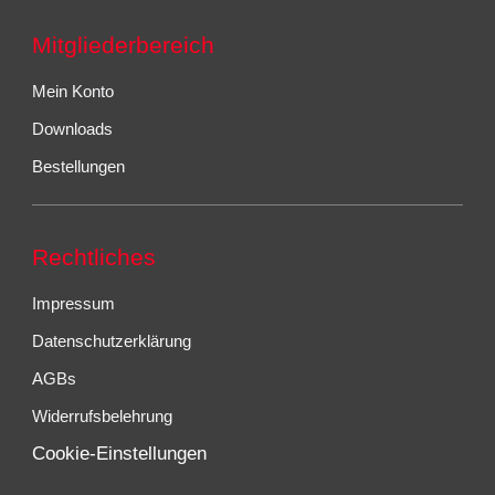
Mitgliederbereich
Mein Konto
Downloads
Bestellungen
Rechtliches
Impressum
Datenschutzerklärung
AGBs
Widerrufsbelehrung
Cookie-Einstellungen