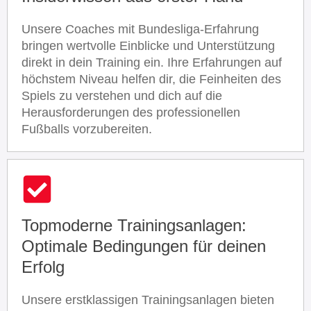
Unsere Coaches mit Bundesliga-Erfahrung
bringen wertvolle Einblicke und Unterstützung
direkt in dein Training ein. Ihre Erfahrungen auf
höchstem Niveau helfen dir, die Feinheiten des
Spiels zu verstehen und dich auf die
Herausforderungen des professionellen
Fußballs vorzubereiten.
Topmoderne Trainingsanlagen:
Optimale Bedingungen für deinen
Erfolg
Unsere erstklassigen Trainingsanlagen bieten