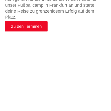
unser Fußballcamp in Frankfurt an und starte
deine Reise zu grenzenlosem Erfolg auf dem
Platz.
zu den Terminen