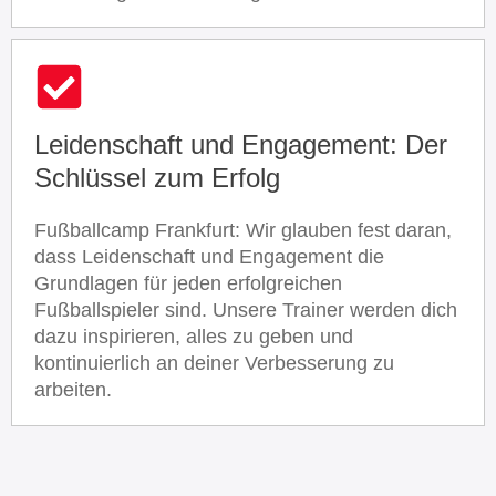
Leidenschaft und Engagement: Der
Schlüssel zum Erfolg
Fußballcamp Frankfurt: Wir glauben fest daran,
dass Leidenschaft und Engagement die
Grundlagen für jeden erfolgreichen
Fußballspieler sind. Unsere Trainer werden dich
dazu inspirieren, alles zu geben und
kontinuierlich an deiner Verbesserung zu
arbeiten.