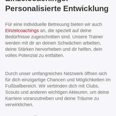
Personalisierte Entwicklung
Für eine individuelle Betreuung bieten wir auch
Einzelcoachings
an, die speziell auf deine
Bedürfnisse zugeschnitten sind. Unsere Trainer
werden mit dir an deinen Schwächen arbeiten,
deine Stärken hervorheben und dir helfen, dein
volles Potenzial zu entfalten.
Durch unser umfangreiches Netzwerk öffnen sich
für dich einzigartige Chancen und Möglichkeiten im
Fußballbereich. Wir verbinden dich mit Clubs,
Scouts und anderen wichtigen Akteuren, um deine
Karriere voranzutreiben und deine Träume zu
verwirklichen.