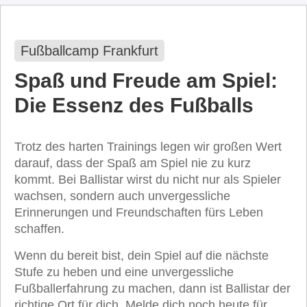
Fußballcamp Frankfurt
Spaß und Freude am Spiel:
Die Essenz des Fußballs
Trotz des harten Trainings legen wir großen Wert
darauf, dass der Spaß am Spiel nie zu kurz
kommt. Bei Ballistar wirst du nicht nur als Spieler
wachsen, sondern auch unvergessliche
Erinnerungen und Freundschaften fürs Leben
schaffen.
Wenn du bereit bist, dein Spiel auf die nächste
Stufe zu heben und eine unvergessliche
Fußballerfahrung zu machen, dann ist Ballistar der
richtige Ort für dich. Melde dich noch heute für