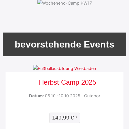
bevorstehende Events
Herbst Camp 2025
Datum:
06.10.-10.10.2025 | Outdoor
149,99
€
*