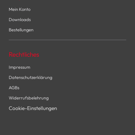
Mein Konto
Downloads
Bestellungen
Rechtliches
Impressum
Datenschutzerklärung
AGBs
Widerrufsbelehrung
Cookie-Einstellungen