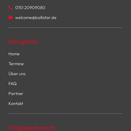
0151 20909080
welcome@ballistar.de
Navigation
Home
Termine
Über uns
FAQ
Partner
Kontakt
Mitgliederbereich